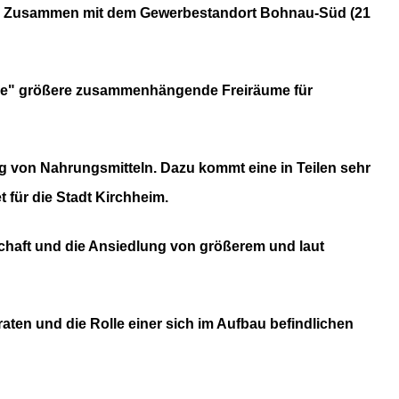
en. Zusammen mit dem Gewerbestandort Bohnau-Süd (21
ge" größere zusammenhängende Freiräume für
 von Nahrungsmitteln. Dazu kommt eine in Teilen sehr
 für die Stadt Kirchheim.
chaft und die Ansiedlung von größerem und laut
ten und die Rolle einer sich im Aufbau befindlichen