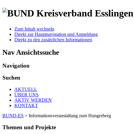
Zum Inhalt wechseln
Direkt zur Hauptnavigation und Anmeldung
Direkt zu den zusätzlichen Informationen
Nav Ansichtssuche
Navigation
Suchen
AKTUELL
ÜBER UNS
AKTIV WERDEN
KONTAKT
BUND-ES
>
Informationsveranstaltung zum Hungerberg
Themen und Projekte