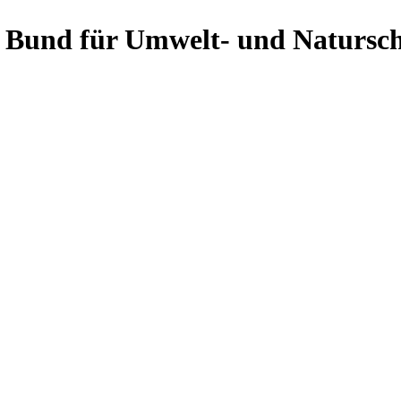
Bund für Umwelt- und Natursch