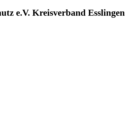
utz e.V.
Kreisverband Esslingen