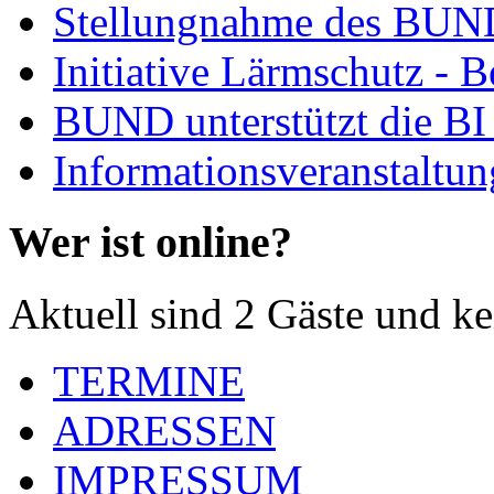
Stellungnahme des BUND
Initiative Lärmschutz - 
BUND unterstützt die BI
Informationsveranstaltu
Wer ist online?
Aktuell sind 2 Gäste und ke
TERMINE
ADRESSEN
IMPRESSUM