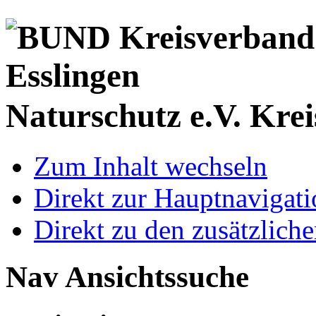
Naturschutz e.V.
Krei
Zum Inhalt wechseln
Direkt zur Hauptnaviga
Direkt zu den zusätzlich
Nav Ansichtssuche