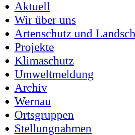
Aktuell
Wir über uns
Artenschutz und Landsch
Projekte
Klimaschutz
Umweltmeldung
Archiv
Wernau
Ortsgruppen
Stellungnahmen