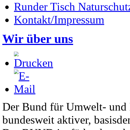
Runder Tisch Naturschut
Kontakt/Impressum
Wir über uns
Der Bund für Umwelt- und N
bundesweit aktiver, basisd