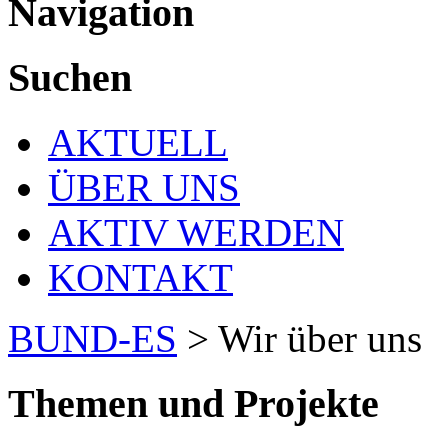
Navigation
Suchen
AKTUELL
ÜBER UNS
AKTIV WERDEN
KONTAKT
BUND-ES
>
Wir über uns
Themen und Projekte