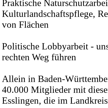
Praktische Naturschutzarbei
Kulturlandschaftspflege, R
von Flächen
Politische Lobbyarbeit - un
rechten Weg führen
Allein in Baden-Württemberg
40.000 Mitglieder mit dies
Esslingen, die im Landkreis