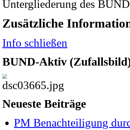
Untergliederung des BUND, 
Zusätzliche Informatio
Info schließen
BUND-Aktiv (Zufallsbild
Neueste Beiträge
PM Benachteiligung dur